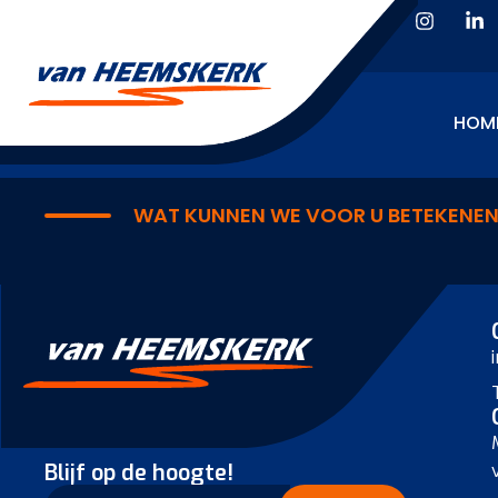
HOM
WAT KUNNEN WE VOOR U BETEKENE
Blijf op de hoogte!