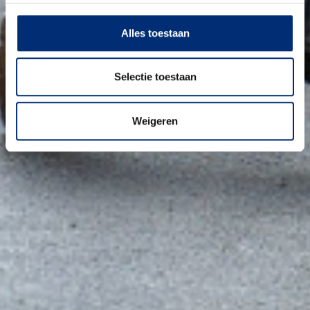
Alles toestaan
Selectie toestaan
Weigeren