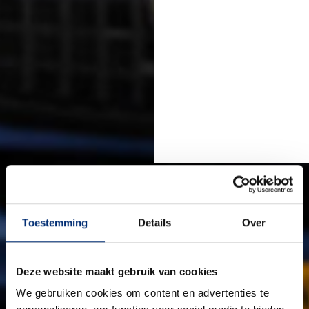
Toestemming
Details
Over
Deze website maakt gebruik van cookies
We gebruiken cookies om content en advertenties te