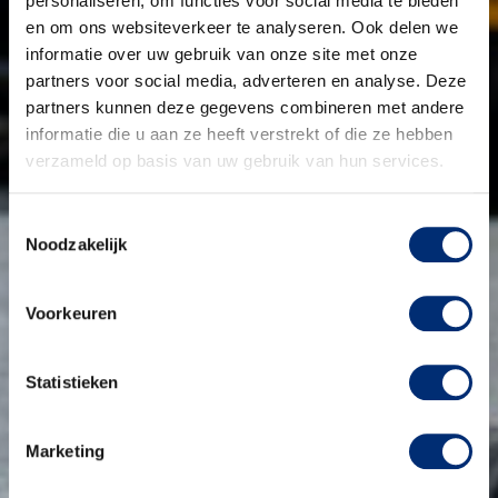
personaliseren, om functies voor social media te bieden
en om ons websiteverkeer te analyseren. Ook delen we
informatie over uw gebruik van onze site met onze
partners voor social media, adverteren en analyse. Deze
partners kunnen deze gegevens combineren met andere
informatie die u aan ze heeft verstrekt of die ze hebben
verzameld op basis van uw gebruik van hun services.
Toestemmingsselectie
Noodzakelijk
Voorkeuren
Statistieken
Marketing