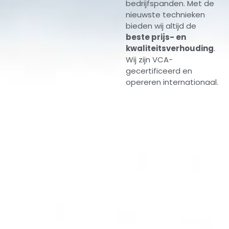
bedrijfspanden. Met de
nieuwste technieken
bieden wij altijd de
beste prijs- en
kwaliteitsverhouding
.
Wij zijn VCA-
gecertificeerd en
opereren internationaal.