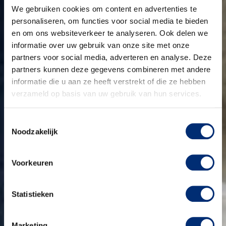
We gebruiken cookies om content en advertenties te
personaliseren, om functies voor social media te bieden
en om ons websiteverkeer te analyseren. Ook delen we
informatie over uw gebruik van onze site met onze
partners voor social media, adverteren en analyse. Deze
partners kunnen deze gegevens combineren met andere
informatie die u aan ze heeft verstrekt of die ze hebben
verzameld op basis van uw gebruik van hun services.
Toestemmingsselectie
Noodzakelijk
Voorkeuren
Statistieken
Marketing