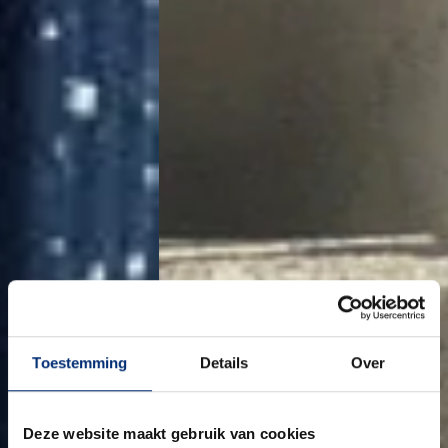
Toestemming
Details
Over
Deze website maakt gebruik van cookies