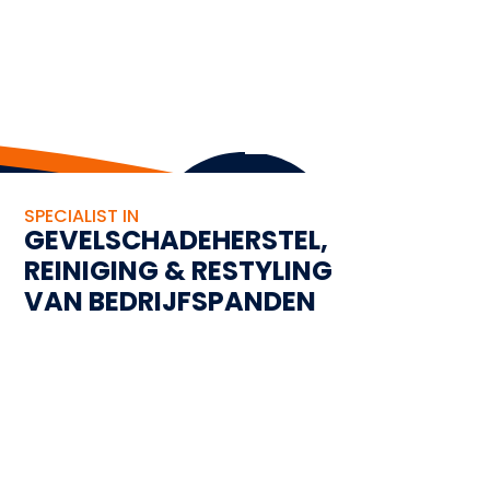
SPECIALIST IN
GEVELSCHADEHERSTEL,
REINIGING & RESTYLING
VAN BEDRIJFSPANDEN