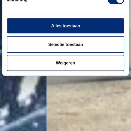
Alles toestaan
Selectie toestaan
Weigeren