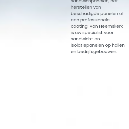
sandwichpanelen, het
herstellen van
beschadigde panelen of
een professionele
coating: Van Heemskerk
is uw specialist voor
sandwich- en
isolatiepanelen op hallen
en bedrijfsgebouwen.