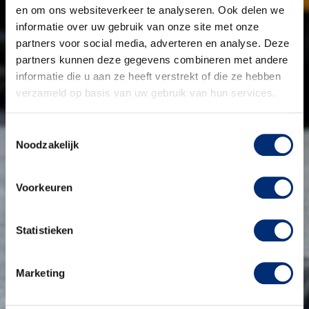
en om ons websiteverkeer te analyseren. Ook delen we
informatie over uw gebruik van onze site met onze
partners voor social media, adverteren en analyse. Deze
partners kunnen deze gegevens combineren met andere
informatie die u aan ze heeft verstrekt of die ze hebben
verzameld op basis van uw gebruik van hun services.
Toestemmingsselectie
Noodzakelijk
Voorkeuren
Statistieken
Marketing