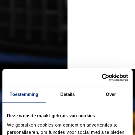
Toestemming
Details
Over
Deze website maakt gebruik van cookies
We gebruiken cookies om content en advertenties te
personaliseren, om functies voor social media te bieden