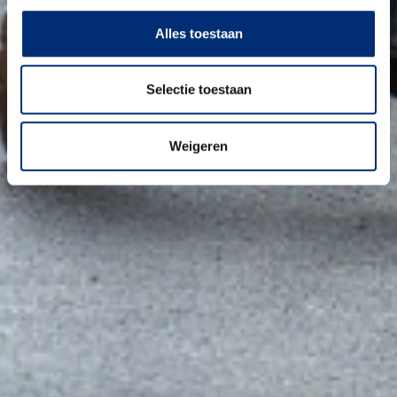
Alles toestaan
Selectie toestaan
Weigeren