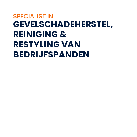
SPECIALIST IN
GEVELSCHADEHERSTEL,
REINIGING &
RESTYLING VAN
BEDRIJFSPANDEN