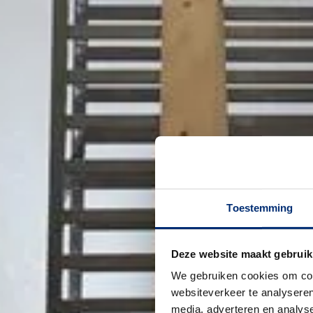
Toestemming
Deze website maakt gebruik
We gebruiken cookies om cont
websiteverkeer te analyseren
media, adverteren en analys