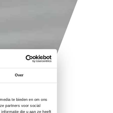
Over
 media te bieden en om ons
ze partners voor social
nformatie die u aan ze heeft