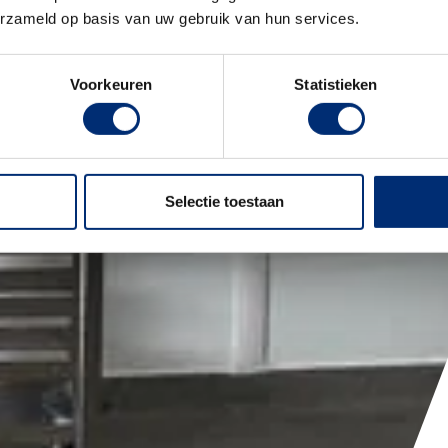
erzameld op basis van uw gebruik van hun services.
Voorkeuren
Statistieken
Selectie toestaan