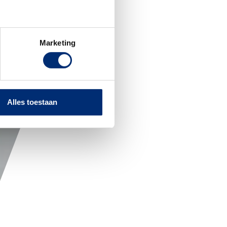
Marketing
Alles toestaan