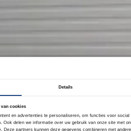
Details
 van cookies
ent en advertenties te personaliseren, om functies voor social
. Ook delen we informatie over uw gebruik van onze site met on
e. Deze partners kunnen deze gegevens combineren met andere i