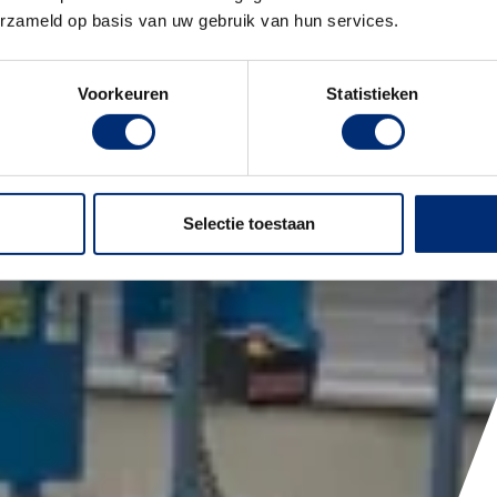
erzameld op basis van uw gebruik van hun services.
Voorkeuren
Statistieken
Selectie toestaan