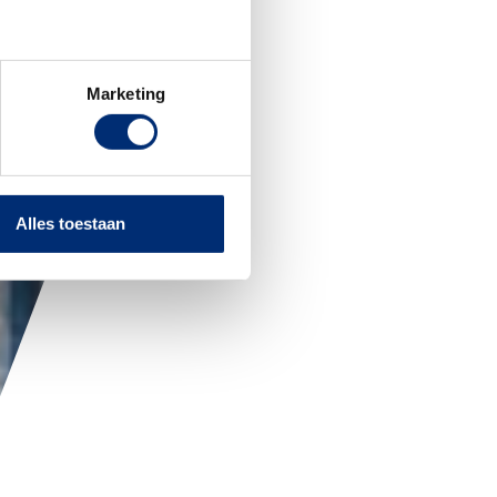
Marketing
Alles toestaan