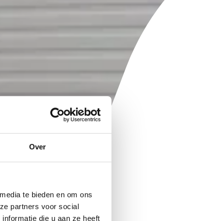
Over
 media te bieden en om ons
ze partners voor social
nformatie die u aan ze heeft