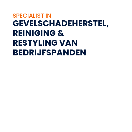
SPECIALIST IN
GEVELSCHADEHERSTEL,
REINIGING &
RESTYLING VAN
BEDRIJFSPANDEN