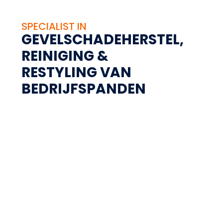
SPECIALIST IN
GEVELSCHADEHERSTEL,
REINIGING &
RESTYLING VAN
BEDRIJFSPANDEN