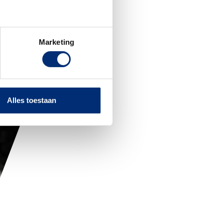
Marketing
Alles toestaan