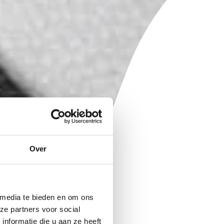
Over
 media te bieden en om ons
ze partners voor social
nformatie die u aan ze heeft