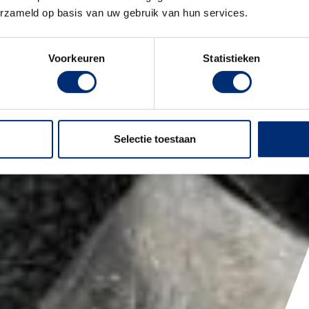
erzameld op basis van uw gebruik van hun services.
Voorkeuren
Statistieken
Selectie toestaan