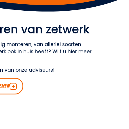
ren van zetwerk
ig monteren, van allerlei soorten
k ook in huis heeft? Wilt u hier meer
n van onze adviseurs!
EMEN