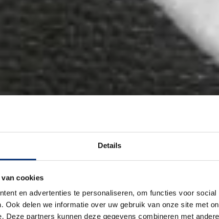
Details
 van cookies
ent en advertenties te personaliseren, om functies voor social
. Ook delen we informatie over uw gebruik van onze site met on
e. Deze partners kunnen deze gegevens combineren met andere i