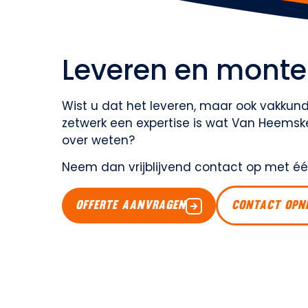
Leveren en monte
Wist u dat het leveren, maar ook vakkund
zetwerk een expertise is wat Van Heemsker
over weten?
Neem dan vrijblijvend contact op met éé
OFFERTE AANVRAGEN
CONTACT OPN