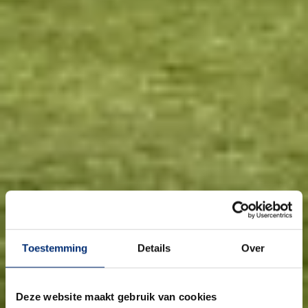
Toestemming
Details
Over
Deze website maakt gebruik van cookies