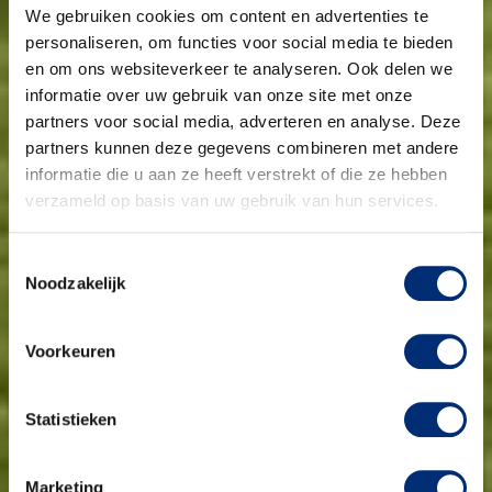
We gebruiken cookies om content en advertenties te
personaliseren, om functies voor social media te bieden
en om ons websiteverkeer te analyseren. Ook delen we
informatie over uw gebruik van onze site met onze
partners voor social media, adverteren en analyse. Deze
partners kunnen deze gegevens combineren met andere
informatie die u aan ze heeft verstrekt of die ze hebben
verzameld op basis van uw gebruik van hun services.
Toestemmingsselectie
Noodzakelijk
Voorkeuren
Statistieken
Marketing