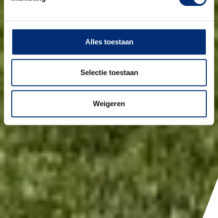
Alles toestaan
Selectie toestaan
Weigeren