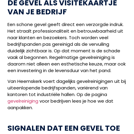
DE GEVEL ALS VISITEKAARTJE
VAN JE BEDRIJF
Een schone gevel geeft direct een verzorgde indruk.
Het straalt professionaliteit en betrouwbaarheid uit
naar klanten en bezoekers. Toch worden veel
bedrijfspanden pas gereinigd als de vervuiling
duidelijk zichtbaar is. Op dat moment is de schade
vaak al begonnen. Regelmatige gevelreiniging is
daarom niet alleen een esthetische keuze, maar ook
een investering in de levensduur van het pand.
Van Heemskerk voert dagelijks gevelreinigingen uit bij
uiteenlopende bedrijfspanden, variërend van
kantoren tot industriële hallen. Op de pagina
gevelreiniging
voor bedrijven lees je hoe we dat
aanpakken.
SIGNALEN DAT EEN GEVEL TOE