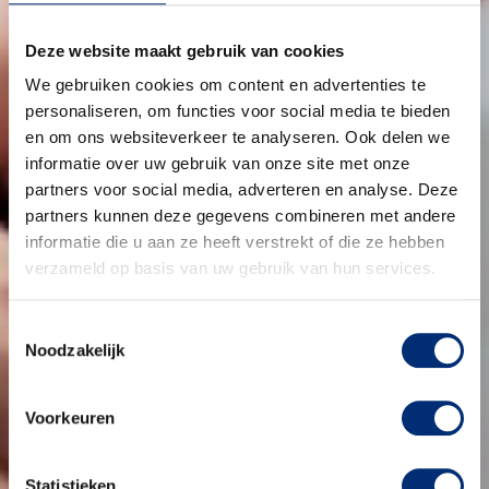
Deze website maakt gebruik van cookies
We gebruiken cookies om content en advertenties te
personaliseren, om functies voor social media te bieden
en om ons websiteverkeer te analyseren. Ook delen we
informatie over uw gebruik van onze site met onze
partners voor social media, adverteren en analyse. Deze
partners kunnen deze gegevens combineren met andere
informatie die u aan ze heeft verstrekt of die ze hebben
verzameld op basis van uw gebruik van hun services.
Toestemmingsselectie
Noodzakelijk
Voorkeuren
Statistieken