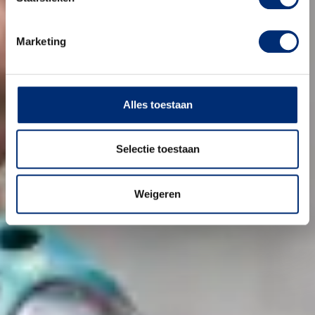
Marketing
Alles toestaan
Selectie toestaan
Weigeren